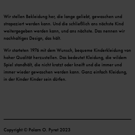
Wir stellen Bekleidung her, die lange geliebt, gewaschen und
strapaziert werden kann. Und die schließlich ans nächste Kind
weitergegeben werden kann, und ans nächste. Das nennen wir
nachhaltiges Design, das hält.
Wir starteten 1976 mit dem Wunsch, bequeme Kinderkleidung von
hoher Qualität herzustellen. Das bedeutet Kleidung, die wildem
Spiel standhält, die nicht kratzt oder kneift und die immer und
immer wieder gewaschen werden kann. Ganz einfach Kleidung,
in der Kinder Kinder sein dürfen.
Copyright © Polarn O. Pyret 2023