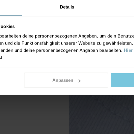
Details
Cookies
earbeiten deine personenbezogenen Angaben, um dein Benutzere
n und die Funktionsfähigkeit unserer Website zu gewährleisten
nwenden und deine personenbezogenen Angaben bearbeiten.
Hier
st.
Anpassen