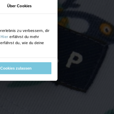
Über Cookies
rlebnis zu verbessern, dir
.
Hier
erfährst du mehr
erfährst du, wie du deine
Cookies zulassen