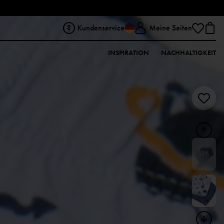
Kundenservice
Meine Seiten
INSPIRATION
NACHHALTIGKEIT