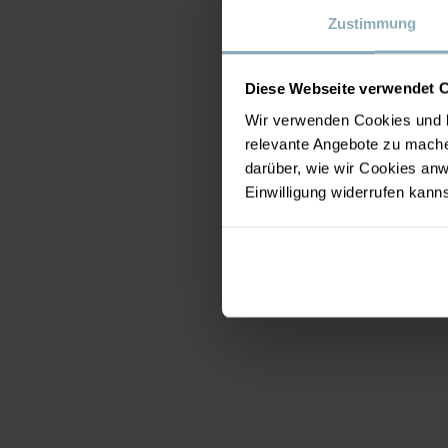
Zustimmung
Diese Webseite verwendet 
Wir verwenden Cookies und b
relevante Angebote zu mache
darüber, wie wir Cookies a
Einwilligung widerrufen kann