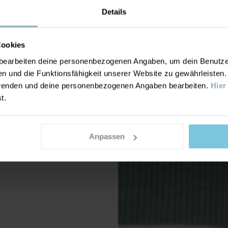
Details
Cookies
earbeiten deine personenbezogenen Angaben, um dein Benutzere
n und die Funktionsfähigkeit unserer Website zu gewährleisten
nwenden und deine personenbezogenen Angaben bearbeiten.
Hier
st.
Anpassen