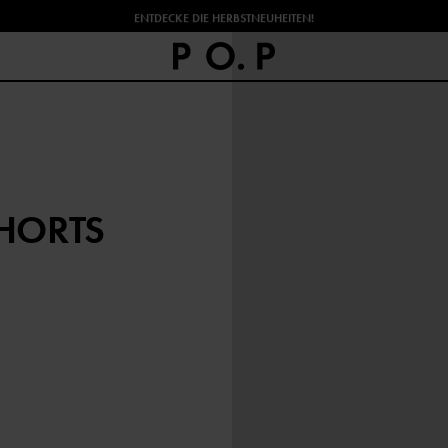
ENTDECKE DIE HERBSTNEUHEITEN!
HORTS