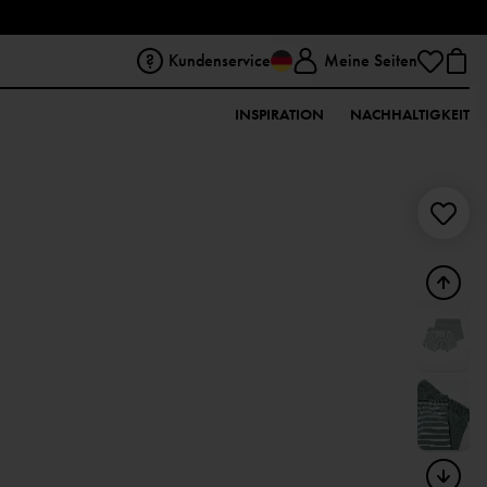
Kundenservice
Meine Seiten
INSPIRATION
NACHHALTIGKEIT