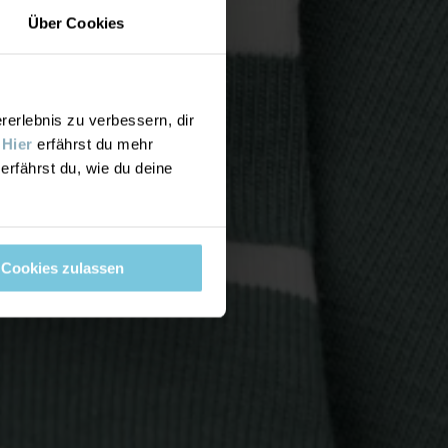
Über Cookies
rlebnis zu verbessern, dir
.
Hier
erfährst du mehr
erfährst du, wie du deine
Cookies zulassen