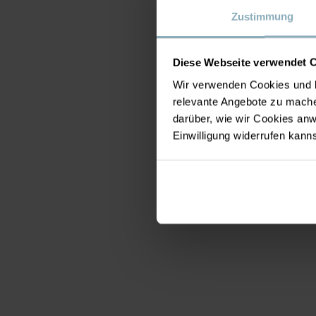
Zustimmung
Diese Webseite verwendet 
Wir verwenden Cookies und b
relevante Angebote zu mache
darüber, wie wir Cookies a
Einwilligung widerrufen kann