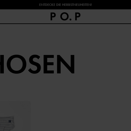
ENTDECKE DIE HERBSTNEUHEITEN!
HOSEN