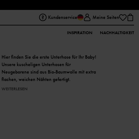
Kundenservice
Meine Seiten
INSPIRATION
NACHHALTIGKEIT
Hier finden Sie die erste Unterhose für Ihr Baby!
Unsere kuscheligen Unterhosen für
Neugeborene sind aus Bio-Baumwolle mit extra
flachen, weichen Nähten gefertigt.
WEITERLESEN