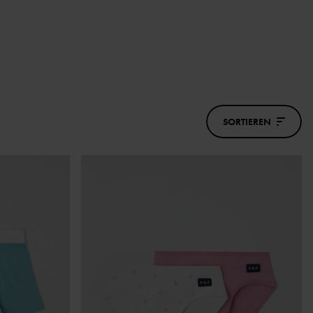
SORTIEREN