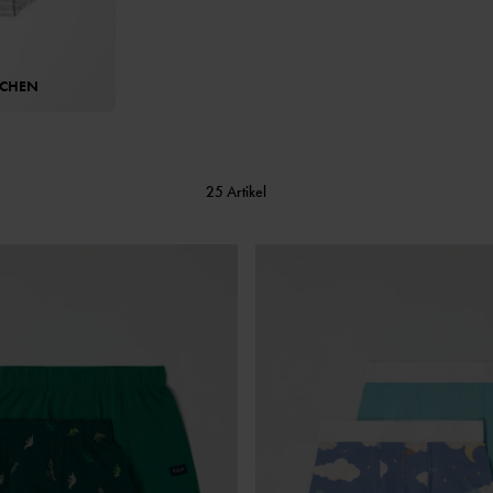
CHEN
25 Artikel