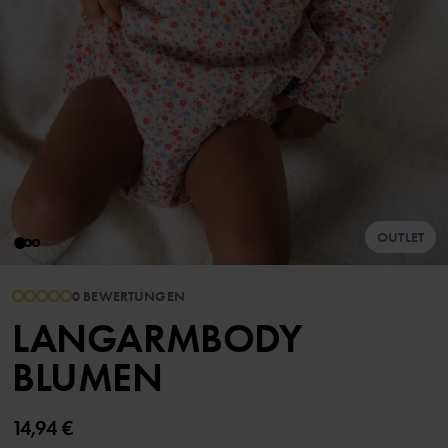
OUTLET
0 BEWERTUNGEN
LANGARMBODY
BLUMEN
14,94 €