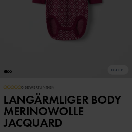
OUTLET
0 BEWERTUNGEN
LANGÄRMLIGER BODY
MERINOWOLLE
JACQUARD