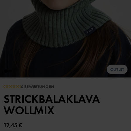
OUTLET
0 BEWERTUNGEN
STRICKBALAKLAVA
WOLLMIX
12,45 €