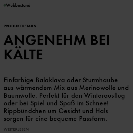
Webbestand
PRODUKTDETAILS
ANGENEHM BEI
KÄLTE
Einfarbige Balaklava oder Sturmhaube
aus wärmendem Mix aus Merinowolle und
Baumwolle. Perfekt für den Winterausflug
oder bei Spiel und Spaß im Schnee!
Rippbündchen um Gesicht und Hals
sorgen für eine bequeme Passform.
WEITERLESEN