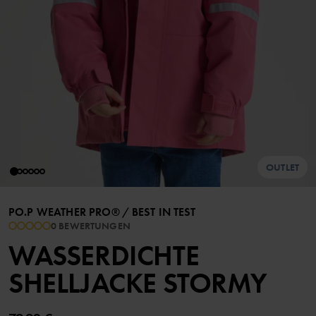
OUTLET
PO.P WEATHER PRO®
/
BEST IN TEST
0 BEWERTUNGEN
WASSERDICHTE
SHELLJACKE STORMY