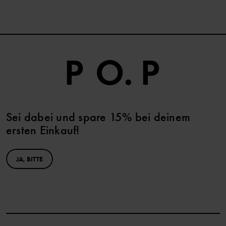
Sei dabei und spare 15% bei deinem
ersten Einkauf!
JA, BITTE