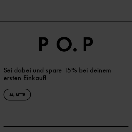
Sei dabei und spare 15% bei deinem
ersten Einkauf!
JA, BITTE