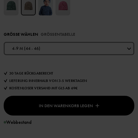
GRÖSSE WÄHLEN
GRÖSSENTABELLE
4-9 M (44 - 46)
30 TAGE RÜCKGABERECHT
LIEFERUNG INNERHALB VON 3-5 WERKTAGEN
KOSTENLOSER VERSAND MIT GLS AB 69€
IN DEN WARENKORB LEGEN
Webbestand