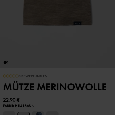
0 BEWERTUNGEN
MÜTZE MERINOWOLLE
22,90 €
FARBE
:
HELLBRAUN