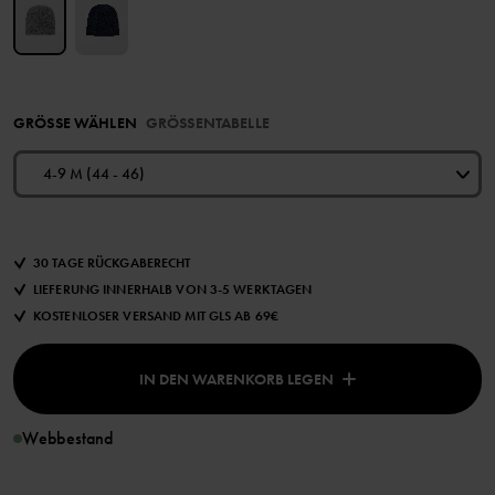
GRÖSSE WÄHLEN
GRÖSSENTABELLE
4-9 M (44 - 46)
30 TAGE RÜCKGABERECHT
LIEFERUNG INNERHALB VON 3-5 WERKTAGEN
KOSTENLOSER VERSAND MIT GLS AB 69€
IN DEN WARENKORB LEGEN
Webbestand