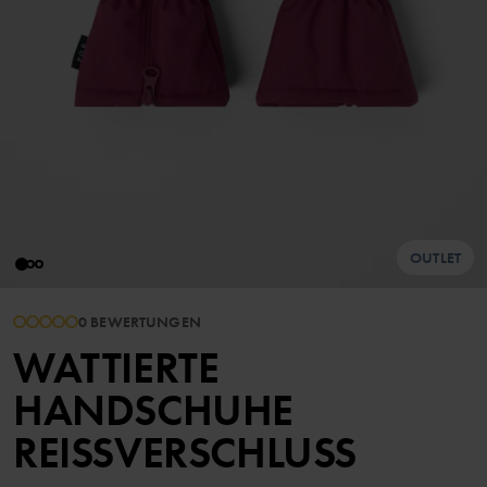
OUTLET
0 BEWERTUNGEN
WATTIERTE
HANDSCHUHE
REISSVERSCHLUSS