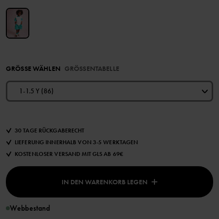
GRÖSSE WÄHLEN
GRÖSSENTABELLE
1-1.5 Y (86)
30 TAGE RÜCKGABERECHT
LIEFERUNG INNERHALB VON 3-5 WERKTAGEN
KOSTENLOSER VERSAND MIT GLS AB 69€
IN DEN WARENKORB LEGEN
Webbestand