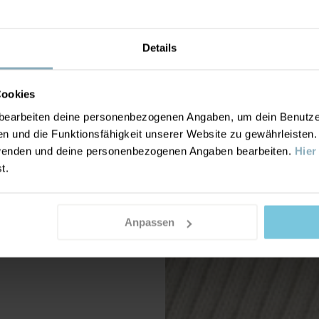
Details
Cookies
earbeiten deine personenbezogenen Angaben, um dein Benutzere
n und die Funktionsfähigkeit unserer Website zu gewährleisten
nwenden und deine personenbezogenen Angaben bearbeiten.
Hier
st.
Anpassen