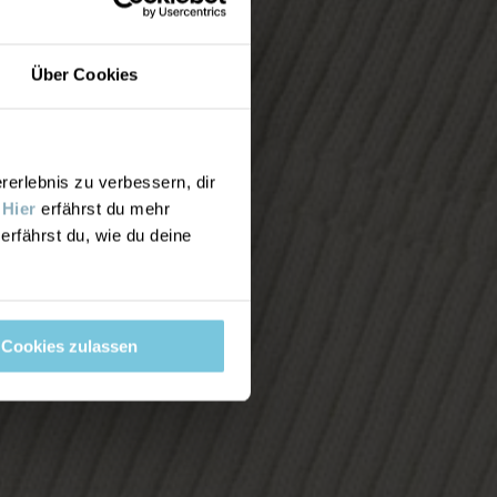
Über Cookies
rlebnis zu verbessern, dir
.
Hier
erfährst du mehr
erfährst du, wie du deine
Cookies zulassen