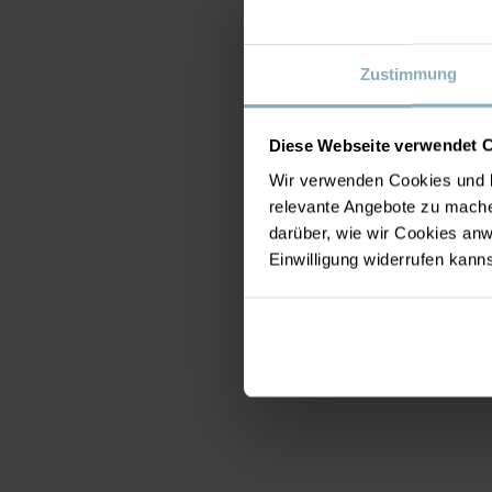
Zustimmung
Diese Webseite verwendet 
Wir verwenden Cookies und b
relevante Angebote zu mache
darüber, wie wir Cookies a
Einwilligung widerrufen kann