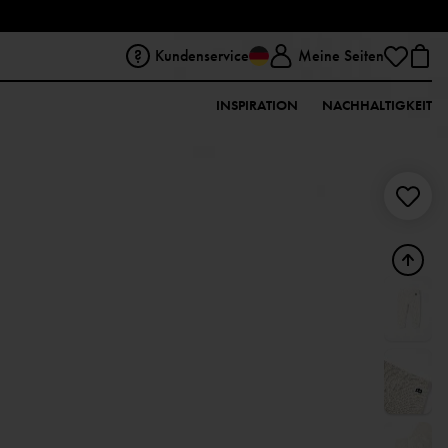
Kundenservice
Meine Seiten
INSPIRATION
NACHHALTIGKEIT