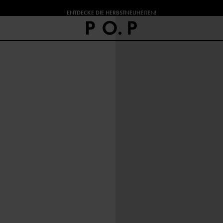
ENTDECKE DIE HERBSTNEUHEITEN!