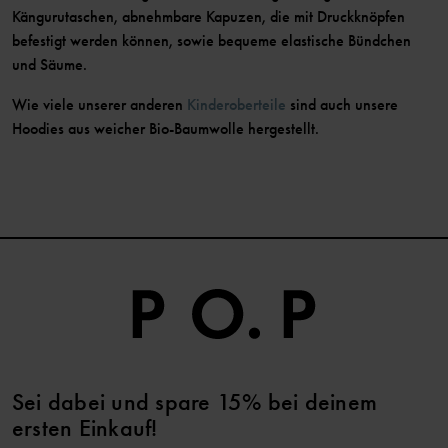
Kängurutaschen, abnehmbare Kapuzen, die mit Druckknöpfen
befestigt werden können, sowie bequeme elastische Bündchen
und Säume.
Wie viele unserer anderen
Kinderoberteile
sind auch unsere
Hoodies aus weicher Bio-Baumwolle hergestellt.
Sei dabei und spare 15% bei deinem
ersten Einkauf!