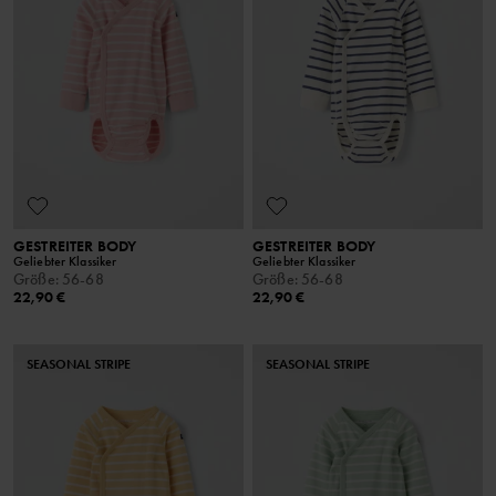
GESTREITER BODY
GESTREITER BODY
Geliebter Klassiker
Geliebter Klassiker
Größe
:
56-68
Größe
:
56-68
22,90 €
22,90 €
SEASONAL STRIPE
SEASONAL STRIPE