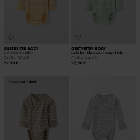
GESTREITER BODY
GESTREITER BODY
Geliebter Klassiker
Geliebter Klassiker in neuer Farbe
Größe
:
56-68
Größe
:
44-68
22,90 €
22,90 €
SEASONAL STRIPE