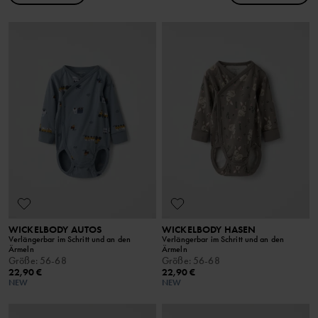
WICKELBODY AUTOS
WICKELBODY HASEN
Verlängerbar im Schritt und an den
Verlängerbar im Schritt und an den
Ärmeln
Ärmeln
Größe
:
56-68
Größe
:
56-68
22,90 €
22,90 €
NEW
NEW