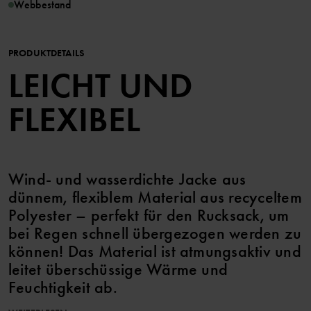
Webbestand
PRODUKTDETAILS
LEICHT UND
FLEXIBEL
Wind- und wasserdichte Jacke aus
dünnem, flexiblem Material aus recyceltem
Polyester – perfekt für den Rucksack, um
bei Regen schnell übergezogen werden zu
können! Das Material ist atmungsaktiv und
leitet überschüssige Wärme und
Feuchtigkeit ab.