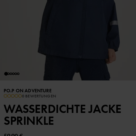
PO.P ON ADVENTURE
0 BEWERTUNGEN
WASSERDICHTE JACKE
SPRINKLE