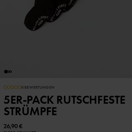
0 BEWERTUNGEN
5ER-PACK RUTSCHFESTE
STRÜMPFE
26,90 €