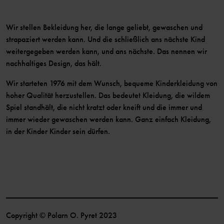
Wir stellen Bekleidung her, die lange geliebt, gewaschen und
strapaziert werden kann. Und die schließlich ans nächste Kind
weitergegeben werden kann, und ans nächste. Das nennen wir
nachhaltiges Design, das hält.
Wir starteten 1976 mit dem Wunsch, bequeme Kinderkleidung von
hoher Qualität herzustellen. Das bedeutet Kleidung, die wildem
Spiel standhält, die nicht kratzt oder kneift und die immer und
immer wieder gewaschen werden kann. Ganz einfach Kleidung,
in der Kinder Kinder sein dürfen.
Copyright © Polarn O. Pyret 2023