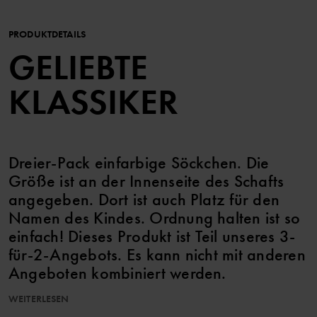
PRODUKTDETAILS
GELIEBTE
KLASSIKER
Dreier-Pack einfarbige Söckchen. Die
Größe ist an der Innenseite des Schafts
angegeben. Dort ist auch Platz für den
Namen des Kindes. Ordnung halten ist so
einfach! Dieses Produkt ist Teil unseres 3-
für-2-Angebots. Es kann nicht mit anderen
Angeboten kombiniert werden.
WEITERLESEN