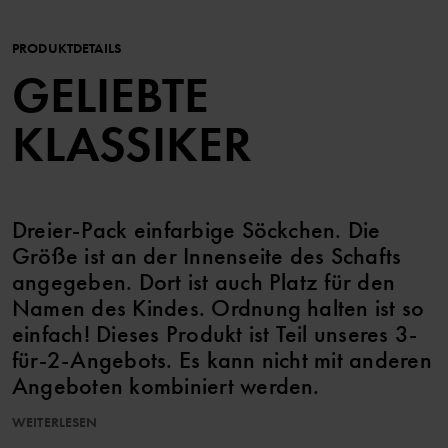
PRODUKTDETAILS
GELIEBTE
KLASSIKER
Dreier-Pack einfarbige Söckchen. Die
Größe ist an der Innenseite des Schafts
angegeben. Dort ist auch Platz für den
Namen des Kindes. Ordnung halten ist so
einfach! Dieses Produkt ist Teil unseres 3-
für-2-Angebots. Es kann nicht mit anderen
Angeboten kombiniert werden.
WEITERLESEN