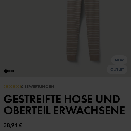
NEW
OUTLET
0 BEWERTUNGEN
GESTREIFTE HOSE UND
OBERTEIL ERWACHSENE
38,94 €