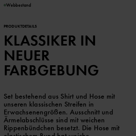
Webbestand
PRODUKTDETAILS
KLASSIKER IN
NEUER
FARBGEBUNG
Set bestehend aus Shirt und Hose mit
unseren klassischen Streifen in
Erwachsenengrößen. Ausschnitt und
Ärmelabschlüsse sind mit weichen
Rippenbündchen besetzt. Die Hose mit
elastischem Bund hat weiche