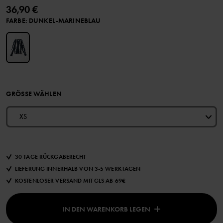
36,90 €
FARBE
:
DUNKEL-MARINEBLAU
GRÖSSE WÄHLEN
XS
30 TAGE RÜCKGABERECHT
LIEFERUNG INNERHALB VON 3-5 WERKTAGEN
KOSTENLOSER VERSAND MIT GLS AB 69€
IN DEN WARENKORB LEGEN