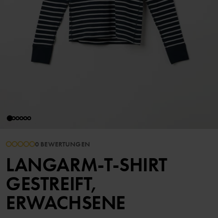
0 BEWERTUNGEN
LANGARM-T-SHIRT
GESTREIFT,
ERWACHSENE