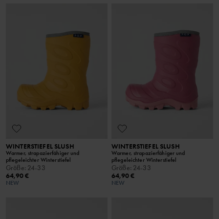
WINTERSTIEFEL SLUSH
WINTERSTIEFEL SLUSH
Warmer, strapazierfähiger und
Warmer, strapazierfähiger und
pflegeleichter Winterstiefel
pflegeleichter Winterstiefel
Größe
:
24-33
Größe
:
24-33
64,90 €
64,90 €
NEW
NEW