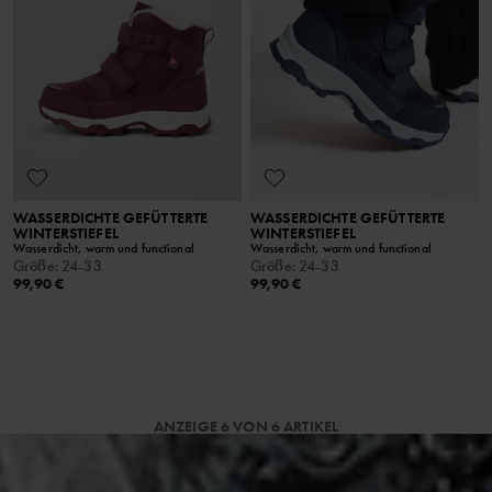
WASSERDICHTE GEFÜTTERTE
WASSERDICHTE GEFÜTTERTE
WINTERSTIEFEL
WINTERSTIEFEL
Wasserdicht, warm und functional
Wasserdicht, warm und functional
Größe
:
24-33
Größe
:
24-33
99,90 €
99,90 €
ANZEIGE 6 VON 6 ARTIKEL