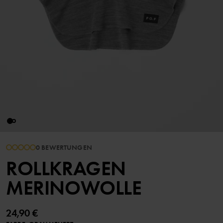
0 BEWERTUNGEN
ROLLKRAGEN
MERINOWOLLE
24,90 €