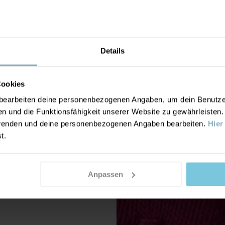
Details
Cookies
earbeiten deine personenbezogenen Angaben, um dein Benutzere
n und die Funktionsfähigkeit unserer Website zu gewährleisten
nwenden und deine personenbezogenen Angaben bearbeiten.
Hier
st.
Anpassen