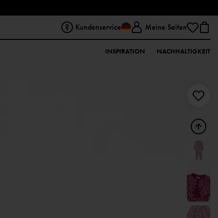
Kundenservice
Meine Seiten
INSPIRATION
NACHHALTIGKEIT