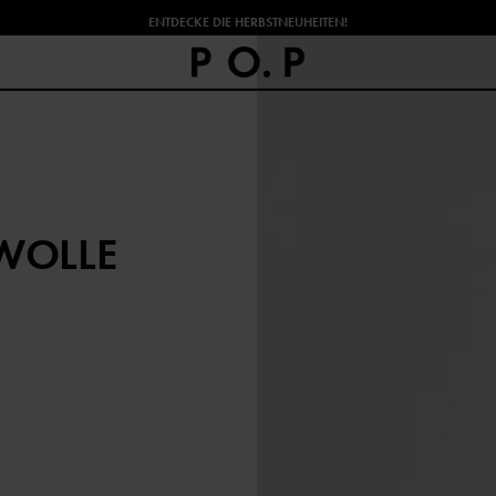
ENTDECKE DIE HERBSTNEUHEITEN!
WOLLE