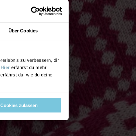
Über Cookies
rlebnis zu verbessern, dir
.
Hier
erfährst du mehr
erfährst du, wie du deine
Cookies zulassen