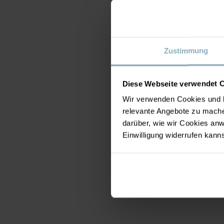
Zustimmung
Diese Webseite verwendet 
Wir verwenden Cookies und b
relevante Angebote zu mache
darüber, wie wir Cookies a
Einwilligung widerrufen kann