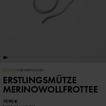
0 BEWERTUNGEN
ERSTLINGSMÜTZE
MERINOWOLLFROTTEE
19,90 €