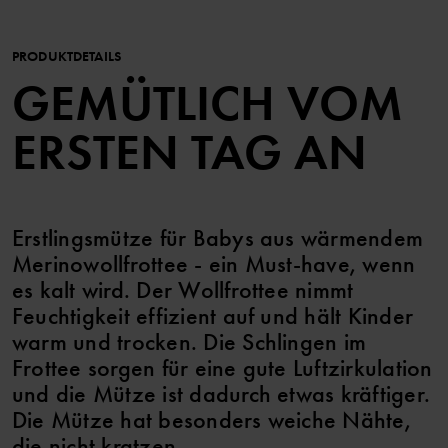
PRODUKTDETAILS
GEMÜTLICH VOM
ERSTEN TAG AN
Erstlingsmütze für Babys aus wärmendem
Merinowollfrottee - ein Must-have, wenn
es kalt wird. Der Wollfrottee nimmt
Feuchtigkeit effizient auf und hält Kinder
warm und trocken. Die Schlingen im
Frottee sorgen für eine gute Luftzirkulation
und die Mütze ist dadurch etwas kräftiger.
Die Mütze hat besonders weiche Nähte,
die nicht kratzen.