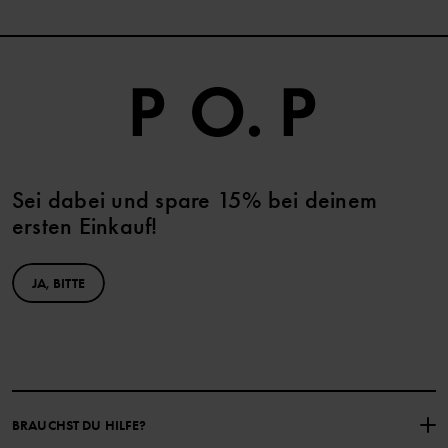
Sei dabei und spare 15% bei deinem
ersten Einkauf!
JA, BITTE
BRAUCHST DU HILFE?