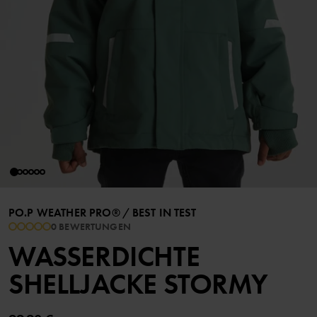
PO.P WEATHER PRO®
/
BEST IN TEST
0 BEWERTUNGEN
WASSERDICHTE
SHELLJACKE STORMY