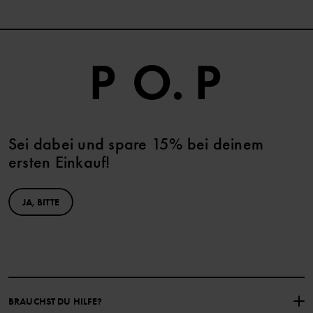
Sei dabei und spare 15% bei deinem
ersten Einkauf!
JA, BITTE
BRAUCHST DU HILFE?