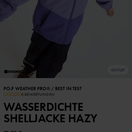
OUTLET
PO.P WEATHER PRO®
/
BEST IN TEST
0 BEWERTUNGEN
WASSERDICHTE
SHELLJACKE HAZY