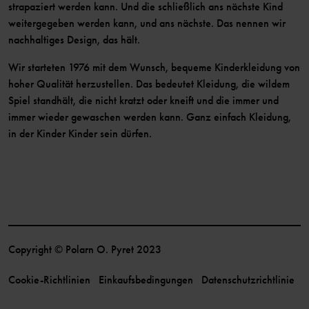
strapaziert werden kann. Und die schließlich ans nächste Kind
weitergegeben werden kann, und ans nächste. Das nennen wir
nachhaltiges Design, das hält.
Wir starteten 1976 mit dem Wunsch, bequeme Kinderkleidung von
hoher Qualität herzustellen. Das bedeutet Kleidung, die wildem
Spiel standhält, die nicht kratzt oder kneift und die immer und
immer wieder gewaschen werden kann. Ganz einfach Kleidung,
in der Kinder Kinder sein dürfen.
Copyright © Polarn O. Pyret 2023
Cookie-Richtlinien
Einkaufsbedingungen
Datenschutzrichtlinie