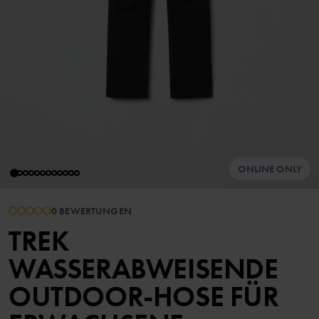
ONLINE ONLY
0 BEWERTUNGEN
TREK
WASSERABWEISENDE
OUTDOOR-HOSE FÜR