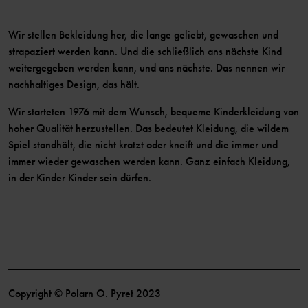
Wir stellen Bekleidung her, die lange geliebt, gewaschen und
strapaziert werden kann. Und die schließlich ans nächste Kind
weitergegeben werden kann, und ans nächste. Das nennen wir
nachhaltiges Design, das hält.
Wir starteten 1976 mit dem Wunsch, bequeme Kinderkleidung von
hoher Qualität herzustellen. Das bedeutet Kleidung, die wildem
Spiel standhält, die nicht kratzt oder kneift und die immer und
immer wieder gewaschen werden kann. Ganz einfach Kleidung,
in der Kinder Kinder sein dürfen.
Copyright © Polarn O. Pyret 2023