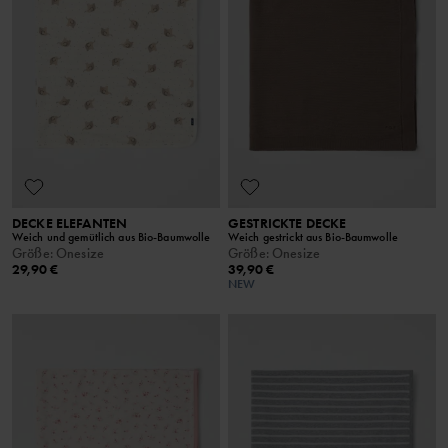
DECKE ELEFANTEN
GESTRICKTE DECKE
Weich und gemütlich aus Bio-Baumwolle
Weich gestrickt aus Bio-Baumwolle
Größe
:
Onesize
Größe
:
Onesize
29,90 €
39,90 €
NEW