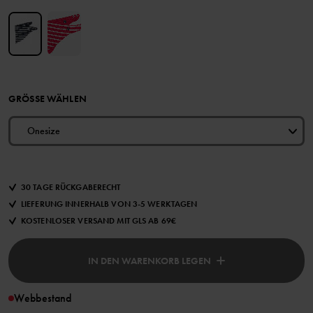
GRÖSSE WÄHLEN
Onesize
30 TAGE RÜCKGABERECHT
LIEFERUNG INNERHALB VON 3-5 WERKTAGEN
KOSTENLOSER VERSAND MIT GLS AB 69€
IN DEN WARENKORB LEGEN
Webbestand