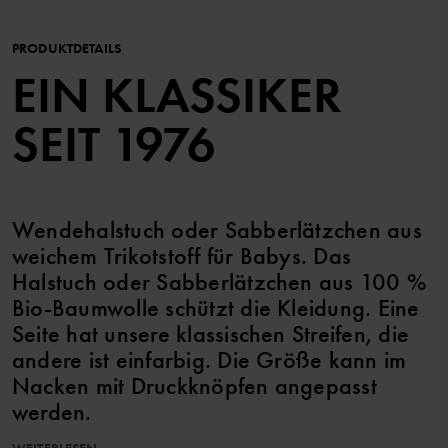
PRODUKTDETAILS
EIN KLASSIKER
SEIT 1976
Wendehalstuch oder Sabberlätzchen aus
weichem Trikotstoff für Babys. Das
Halstuch oder Sabberlätzchen aus 100 %
Bio-Baumwolle schützt die Kleidung. Eine
Seite hat unsere klassischen Streifen, die
andere ist einfarbig. Die Größe kann im
Nacken mit Druckknöpfen angepasst
werden.