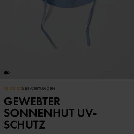
0 BEWERTUNGEN
GEWEBTER
SONNENHUT UV-
SCHUTZ