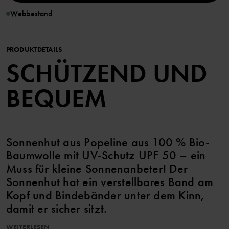
Webbestand
PRODUKTDETAILS
SCHÜTZEND UND
BEQUEM
Sonnenhut aus Popeline aus 100 % Bio-
Baumwolle mit UV-Schutz UPF 50 – ein
Muss für kleine Sonnenanbeter! Der
Sonnenhut hat ein verstellbares Band am
Kopf und Bindebänder unter dem Kinn,
damit er sicher sitzt.
WEITERLESEN