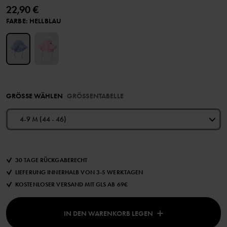
22,90 €
FARBE
:
HELLBLAU
GRÖSSE WÄHLEN
GRÖSSENTABELLE
4-9 M (44 - 46)
30 TAGE RÜCKGABERECHT
LIEFERUNG INNERHALB VON 3-5 WERKTAGEN
KOSTENLOSER VERSAND MIT GLS AB 69€
IN DEN WARENKORB LEGEN