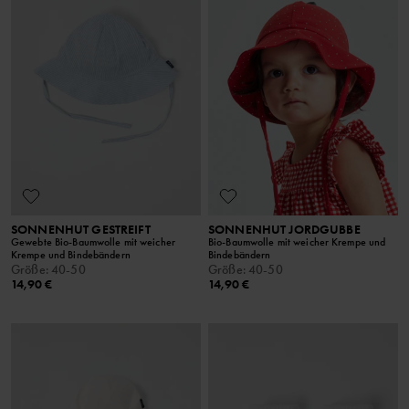
SONNENHUT GESTREIFT
SONNENHUT JORDGUBBE
Gewebte Bio-Baumwolle mit weicher
Bio-Baumwolle mit weicher Krempe und
Krempe und Bindebändern
Bindebändern
Größe
:
40-50
Größe
:
40-50
14,90 €
14,90 €