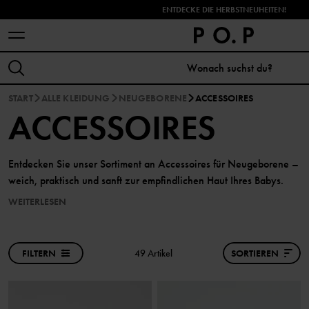
ENTDECKE DIE HERBSTNEUHEITEN!
START
ALLE KLEIDUNG
NEUGEBORENE
ACCESSOIRES
ACCESSOIRES
Entdecken Sie unser Sortiment an Accessoires für Neugeborene –
weich, praktisch und sanft zur empfindlichen Haut Ihres Babys.
WEITERLESEN
FILTERN
49 Artikel
SORTIEREN