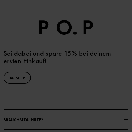
Sei dabei und spare 15% bei deinem
ersten Einkauf!
JA, BITTE
BRAUCHST DU HILFE?