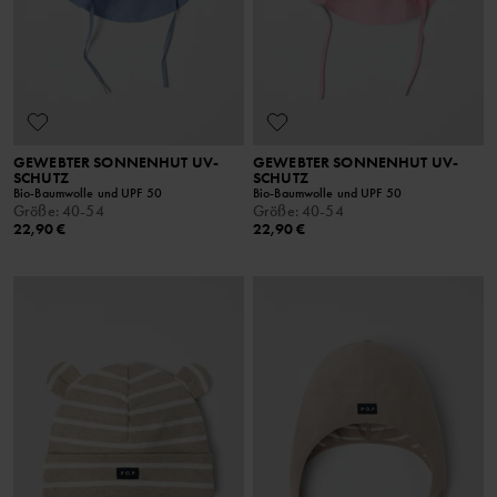
GEWEBTER SONNENHUT UV-
GEWEBTER SONNENHUT UV-
SCHUTZ
SCHUTZ
Bio-Baumwolle und UPF 50
Bio-Baumwolle und UPF 50
Größe
:
40-54
Größe
:
40-54
22,90 €
22,90 €