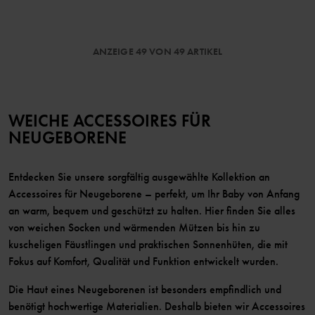
ANZEIGE 49 VON 49 ARTIKEL
WEICHE ACCESSOIRES FÜR
NEUGEBORENE
Entdecken Sie unsere sorgfältig ausgewählte Kollektion an
Accessoires für Neugeborene – perfekt, um Ihr Baby von Anfang
an warm, bequem und geschützt zu halten. Hier finden Sie alles
von weichen Socken und wärmenden Mützen bis hin zu
kuscheligen Fäustlingen und praktischen Sonnenhüten, die mit
Fokus auf Komfort, Qualität und Funktion entwickelt wurden.
Die Haut eines Neugeborenen ist besonders empfindlich und
benötigt hochwertige Materialien. Deshalb bieten wir Accessoires