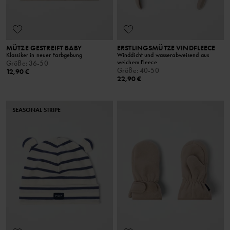
MÜTZE GESTREIFT BABY
ERSTLINGSMÜTZE VINDFLEECE
Klassiker in neuer Farbgebung
Winddicht und wasserabweisend aus
weichem Fleece
Größe
:
36-50
Größe
:
40-50
12,90 €
22,90 €
SEASONAL STRIPE