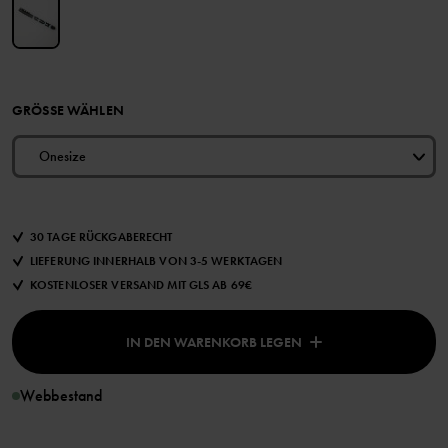
GRÖSSE WÄHLEN
Onesize
30 TAGE RÜCKGABERECHT
LIEFERUNG INNERHALB VON 3-5 WERKTAGEN
KOSTENLOSER VERSAND MIT GLS AB 69€
IN DEN WARENKORB LEGEN
Webbestand