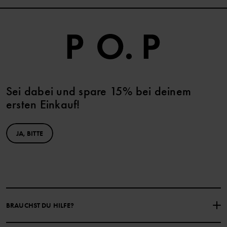
Sei dabei und spare 15% bei deinem
ersten Einkauf!
JA, BITTE
BRAUCHST DU HILFE?