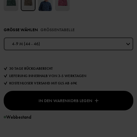
GRÖSSE WÄHLEN
GRÖSSENTABELLE
4-9 M (44 - 46)
30 TAGE RÜCKGABERECHT
LIEFERUNG INNERHALB VON 3-5 WERKTAGEN
KOSTENLOSER VERSAND MIT GLS AB 69€
IN DEN WARENKORB LEGEN
Webbestand