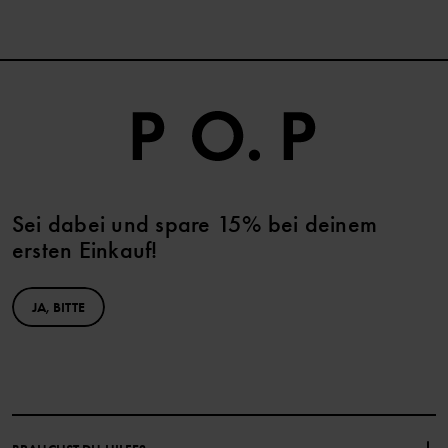
Sei dabei und spare 15% bei deinem
ersten Einkauf!
JA, BITTE