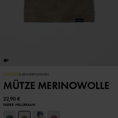
0 BEWERTUNGEN
MÜTZE MERINOWOLLE
22,90 €
FARBE
:
HELLBRAUN