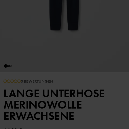
0 BEWERTUNGEN
LANGE UNTERHOSE
MERINOWOLLE
ERWACHSENE