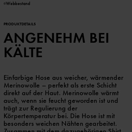
Webbestand
PRODUKTDETAILS
ANGENEHM BEI
KÄLTE
Einfarbige Hose aus weicher, wärmender
Merinowolle – perfekt als erste Schicht
direkt auf der Haut. Merinowolle wärmt
auch, wenn sie feucht geworden ist und
trägt zur Regulierung der
Körpertemperatur bei. Die Hose ist mit
besonders weichen Nähten gearbeitet.
Zusammen mit dem dazugehörigen Shirt