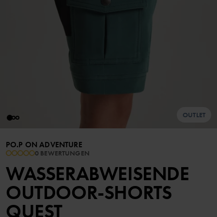
OUTLET
PO.P ON ADVENTURE
0 BEWERTUNGEN
WASSERABWEISENDE
OUTDOOR-SHORTS
QUEST