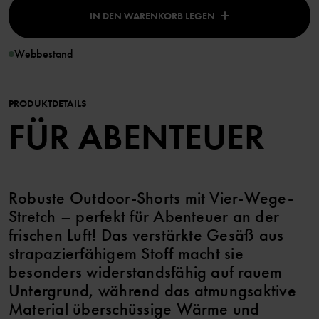
IN DEN WARENKORB LEGEN
Webbestand
PRODUKTDETAILS
FÜR ABENTEUER
Robuste Outdoor-Shorts mit Vier-Wege-
Stretch – perfekt für Abenteuer an der
frischen Luft! Das verstärkte Gesäß aus
strapazierfähigem Stoff macht sie
besonders widerstandsfähig auf rauem
Untergrund, während das atmungsaktive
Material überschüssige Wärme und