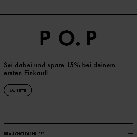
Sei dabei und spare 15% bei deinem
ersten Einkauf!
JA, BITTE
BRAUCHST DU HILFE?