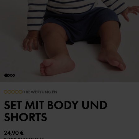
0 BEWERTUNGEN
SET MIT BODY UND
SHORTS
24,90 €