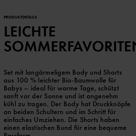
PRODUKTDETAILS
LEICHTE
SOMMERFAVORITE
Set mit langärmeligem Body und Shorts
aus 100 % leichter Bio-Baumwolle für
Babys – ideal für warme Tage, schützt
sanft vor der Sonne und ist angenehm
kühl zu tragen. Der Body hat Druckknöpfe
an beiden Schultern und im Schritt für
einfaches Umziehen. Die Shorts haben
einen elastischen Bund für eine bequeme
Passform.