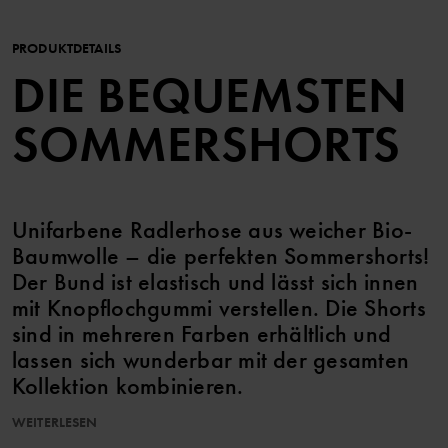
PRODUKTDETAILS
DIE BEQUEMSTEN
SOMMERSHORTS
Unifarbene Radlerhose aus weicher Bio-
Baumwolle – die perfekten Sommershorts!
Der Bund ist elastisch und lässt sich innen
mit Knopflochgummi verstellen. Die Shorts
sind in mehreren Farben erhältlich und
lassen sich wunderbar mit der gesamten
Kollektion kombinieren.
WEITERLESEN
Eigenschaften: