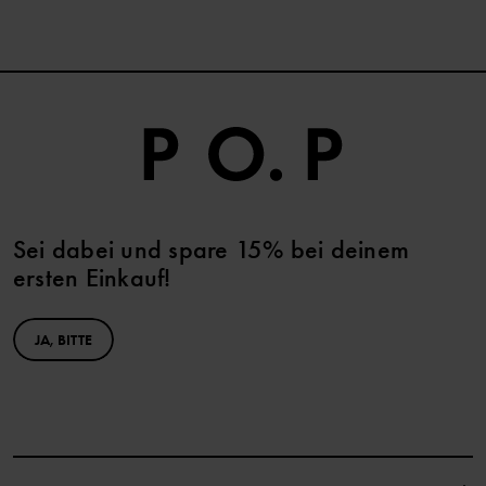
Sei dabei und spare 15% bei deinem
ersten Einkauf!
JA, BITTE