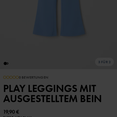
3 FÜR 2
0 BEWERTUNGEN
PLAY LEGGINGS MIT
AUSGESTELLTEM BEIN
19,90 €