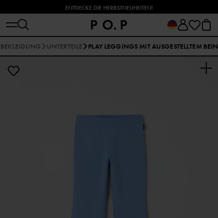
ENTDECKE DIE HERBSTNEUHEITEN!
BEKLEIDUNG
UNTERTEILE
PLAY LEGGINGS MIT AUSGESTELLTEM BEI