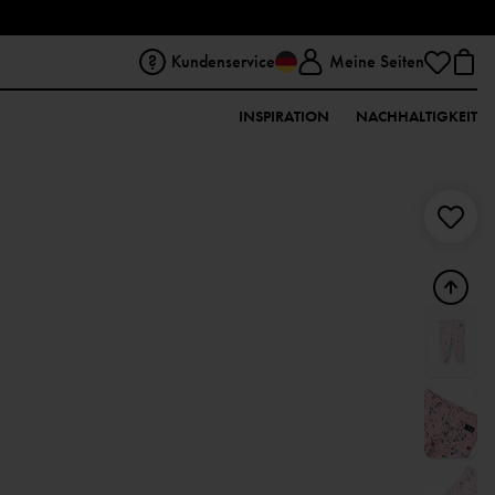
Kundenservice
Meine Seiten
INSPIRATION
NACHHALTIGKEIT