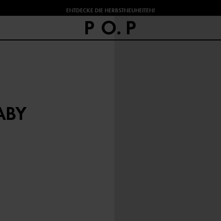
ENTDECKE DIE HERBSTNEUHEITEN!
ABY