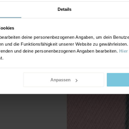
Details
Cookies
earbeiten deine personenbezogenen Angaben, um dein Benutzere
n und die Funktionsfähigkeit unserer Website zu gewährleisten
nwenden und deine personenbezogenen Angaben bearbeiten.
Hier
st.
Anpassen