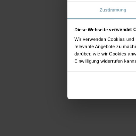
Zustimmung
Diese Webseite verwendet 
Wir verwenden Cookies und b
relevante Angebote zu mache
darüber, wie wir Cookies a
Einwilligung widerrufen kann