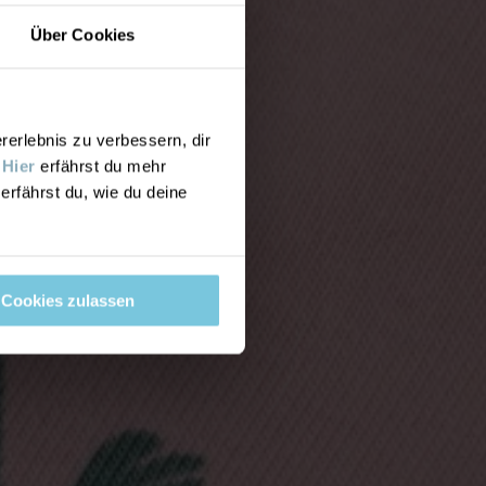
Über Cookies
rlebnis zu verbessern, dir
.
Hier
erfährst du mehr
erfährst du, wie du deine
Cookies zulassen