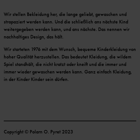
Wir stellen Bekleidung her, die lange geliebt, gewaschen und
strapaziert werden kann. Und die schließlich ans nächste Kind
weitergegeben werden kann, und ans nächste. Das nennen wir
nachhaltiges Design, das hält.
Wir starteten 1976 mit dem Wunsch, bequeme Kinderkleidung von
hoher Qualität herzustellen. Das bedeutet Kleidung, die wildem
Spiel standhält, die nicht kratzt oder kneift und die immer und
immer wieder gewaschen werden kann. Ganz einfach Kleidung,
in der Kinder Kinder sein dürfen.
Copyright © Polarn O. Pyret 2023