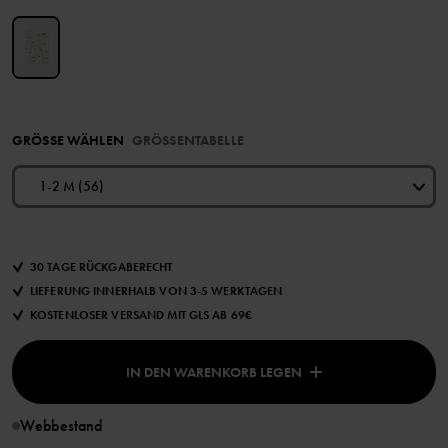
GRÖSSE WÄHLEN
GRÖSSENTABELLE
1-2 M (56)
30 TAGE RÜCKGABERECHT
LIEFERUNG INNERHALB VON 3-5 WERKTAGEN
KOSTENLOSER VERSAND MIT GLS AB 69€
IN DEN WARENKORB LEGEN
Webbestand