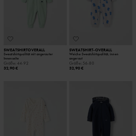
SWEATSHIRTOVERALL
SWEATSHIRT-OVERALL
Sweatshirtqualität mit angerauter
Weiche Sweatshirtqualität, innen
Innenseite
angeraut
Größe
:
44-92
Größe
:
56-80
32,90 €
32,90 €