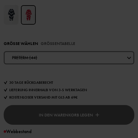
GRÖSSE WÄHLEN
GRÖSSENTABELLE
PRETERM (44)
30 TAGE RÜCKGABERECHT
LIEFERUNG INNERHALB VON 3-5 WERKTAGEN
KOSTENLOSER VERSAND MIT GLS AB 69€
IN DEN WARENKORB LEGEN
Webbestand