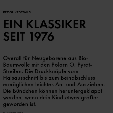
PRODUKTDETAILS
EIN KLASSIKER
SEIT 1976
Overall für Neugeborene aus Bio-
Baumwolle mit den Polarn O. Pyret-
Streifen. Die Druckknöpfe vom
Halsausschnitt bis zum Beinabschluss
ermöglichen leichtes An- und Ausziehen.
Die Bündchen können heruntergeklappt
werden, wenn dein Kind etwas größer
geworden ist.