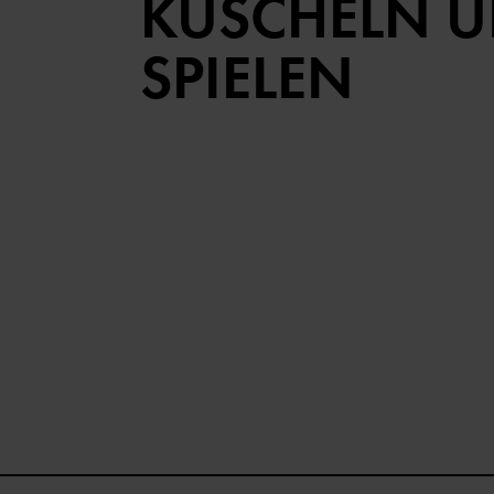
KUSCHELN 
SPIELEN