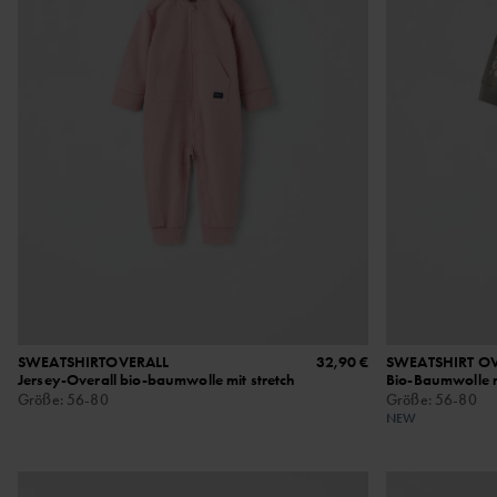
SWEATSHIRTOVERALL
32,90 €
SWEATSHIRT O
Jersey-Overall bio-baumwolle mit stretch
Bio-Baumwolle 
Größe
:
56-80
Größe
:
56-80
NEW