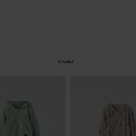
14 Artikel