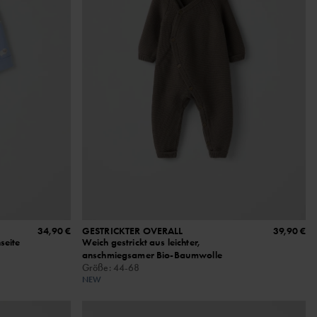
34,90 €
GESTRICKTER OVERALL
39,90 €
seite
Weich gestrickt aus leichter,
anschmiegsamer Bio-Baumwolle
Größe
:
44-68
NEW