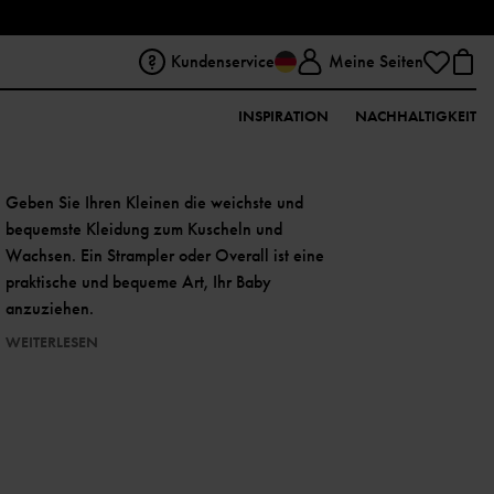
Kundenservice
Meine Seiten
INSPIRATION
NACHHALTIGKEIT
Geben Sie Ihren Kleinen die weichste und
bequemste Kleidung zum Kuscheln und
Wachsen. Ein Strampler oder Overall ist eine
praktische und bequeme Art, Ihr Baby
anzuziehen.
WEITERLESEN