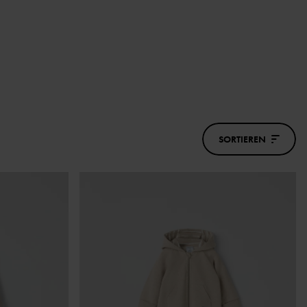
SORTIEREN