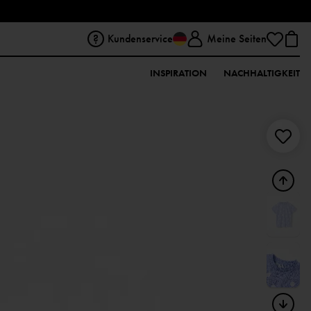
Kundenservice
Meine Seiten
INSPIRATION
NACHHALTIGKEIT