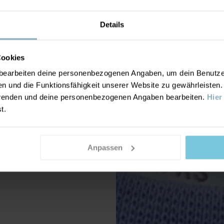
Details
Cookies
earbeiten deine personenbezogenen Angaben, um dein Benutzere
n und die Funktionsfähigkeit unserer Website zu gewährleisten
nwenden und deine personenbezogenen Angaben bearbeiten.
Hier
st.
Anpassen