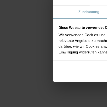
Zustimmung
Diese Webseite verwendet 
Wir verwenden Cookies und b
relevante Angebote zu mache
darüber, wie wir Cookies a
Einwilligung widerrufen kann