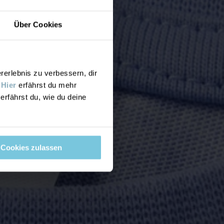
Über Cookies
rlebnis zu verbessern, dir
.
Hier
erfährst du mehr
erfährst du, wie du deine
Cookies zulassen