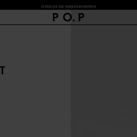
ENTDECKE DIE HERBSTNEUHEITEN!
T