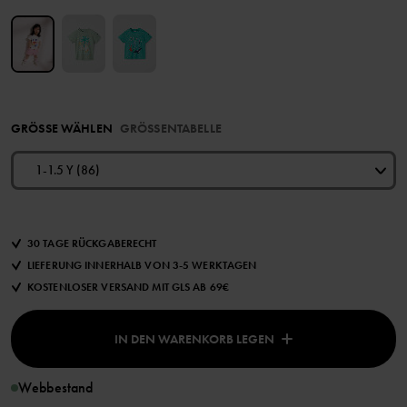
GRÖSSE WÄHLEN
GRÖSSENTABELLE
1-1.5 Y (86)
30 TAGE RÜCKGABERECHT
LIEFERUNG INNERHALB VON 3-5 WERKTAGEN
KOSTENLOSER VERSAND MIT GLS AB 69€
IN DEN WARENKORB LEGEN
Webbestand