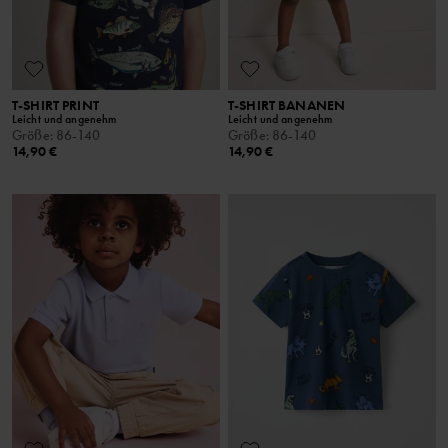
T-SHIRT PRINT
T-SHIRT BANANEN
Leicht und angenehm
Leicht und angenehm
Größe
:
86-140
Größe
:
86-140
14,90 €
14,90 €