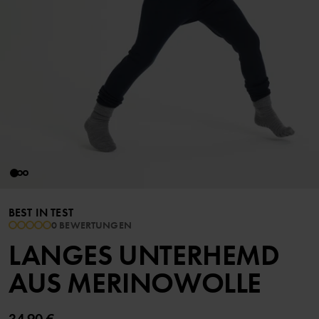
BEST IN TEST
0 BEWERTUNGEN
LANGES UNTERHEMD
AUS MERINOWOLLE