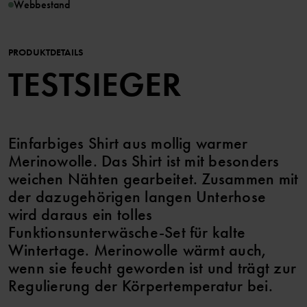
Webbestand
PRODUKTDETAILS
TESTSIEGER
Einfarbiges Shirt aus mollig warmer
Merinowolle. Das Shirt ist mit besonders
weichen Nähten gearbeitet. Zusammen mit
der dazugehörigen langen Unterhose
wird daraus ein tolles
Funktionsunterwäsche-Set für kalte
Wintertage. Merinowolle wärmt auch,
wenn sie feucht geworden ist und trägt zur
Regulierung der Körpertemperatur bei.