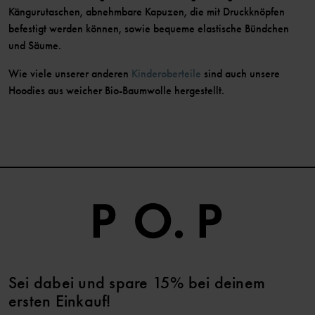
Kängurutaschen, abnehmbare Kapuzen, die mit Druckknöpfen
befestigt werden können, sowie bequeme elastische Bündchen
und Säume.
Wie viele unserer anderen
Kinderoberteile
sind auch unsere
Hoodies aus weicher Bio-Baumwolle hergestellt.
Sei dabei und spare 15% bei deinem
ersten Einkauf!