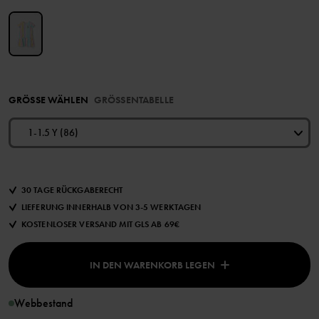
GRÖSSE WÄHLEN
GRÖSSENTABELLE
1-1.5 Y (86)
30 TAGE RÜCKGABERECHT
LIEFERUNG INNERHALB VON 3-5 WERKTAGEN
KOSTENLOSER VERSAND MIT GLS AB 69€
IN DEN WARENKORB LEGEN
Webbestand